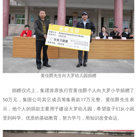
黄佳爵先生向大罗幼儿园捐赠
捐赠仪式上，集团首席执行官黄佳爵个人向大罗小学捐赠了
50万元，集团公司其它成员筹集善款17万元整。黄佳爵先生表
示，他个人的捐款主要用于建设大罗幼儿园，希望孩子们从小就
受到科学、优质的基础教育，努力学习，用知识改变命运。