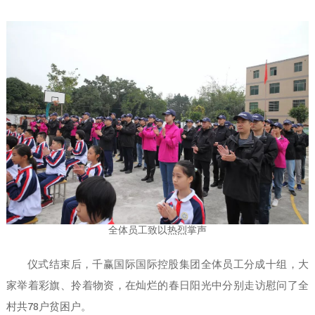
全体员工致以热烈掌声
仪式结束后，千赢国际国际控股集团全体员工分成十组，大
家举着彩旗、拎着物资，在灿烂的春日阳光中分别走访慰问了全
村共78户贫困户。