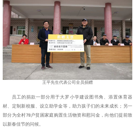
王平先生代表公司全员捐赠
员工的捐款一部分用于大罗小学建设图书角、添置体育器
材、定制新校服、设立助学金等，助力孩子们的未来成长；另一
部分为全村78户贫困家庭购置生活物资和慰问金，向他们提前致
以新春佳节的问候。