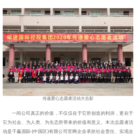
传递爱心志愿者活动大合影
一间公司真正的价值，不仅仅在于它所创造的利润，更在于
它为社会、为人类、为生态所带来的价值和意义。本次志愿者活
动是千赢国际·(中国区)有限公司官网企业承担社会责任、实现企