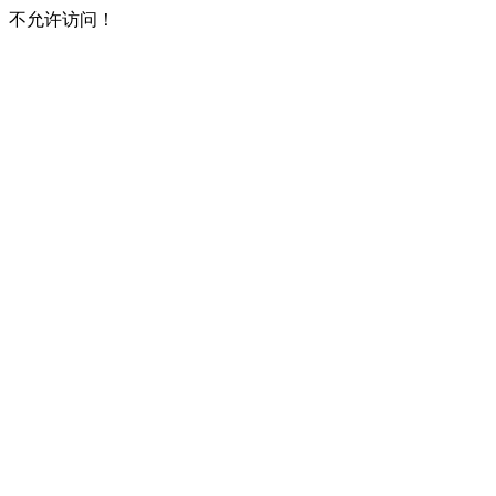
不允许访问！